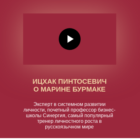
ИЦХАК ПИНТОСЕВИЧ
О МАРИНЕ БУРМАКЕ
Эксперт в системном развитии
личности, почетный профессор бизнес-
школы Синергия, самый популярный
тренер личностного роста в
русскоязычном мире