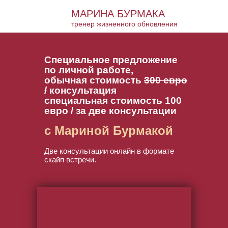
МАРИНА БУРМАКА
тренер жизненного обновления
Специальное предложение
по личной работе,
обычная стоимость
300 евро
/
консультация
специальная стоимость 100
евро / за две консультации
с Мариной Бурмакой
Две консультации онлайн в формате
скайп встречи.