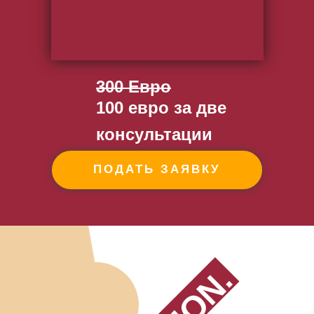
300 Евро
100 евро за две
консультации
ПОДАТЬ ЗАЯВКУ