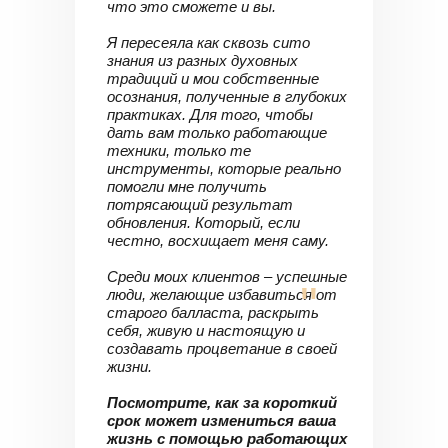
что это сможете и вы.
Я пересеяла как сквозь сито
знания из разных духовных
традиций и мои собственные
осознания, полученные в глубоких
практиках. Для того, чтобы
дать вам только работающие
техники, только те
инструменты, которые реально
помогли мне получить
потрясающий результат
обновления. Который, если
честно, восхищает меня саму.
Среди моих клиентов – успешные
"
люди, желающие избавиться от
старого балласта, раскрыть
себя, живую и настоящую и
создавать процветание в своей
жизни.
Посмотрите, как за короткий
срок может измениться ваша
жизнь с помощью работающих