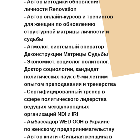
- Автор методики обновления
личности Renovation
- Автор онлайн-курсов и тренингов
для женщин по обновлению
структурной матрицы личности и
судьбы
- Атмолог, системный оператор
Деконструкции Матрицы Судьбы
- Экономист, социолог политолог.
Доктор социологии, кандидат
политических наук с 9-ми летним
опытом преподавания и тренерства
- Сертифицированный тренер в
сфере политического лидерства
ведущих международных
организаций NDI и IRI
- Амбассадор WED ООН в Украине
по женскому предпринимательству
- Автор книги «Сильная женщина в