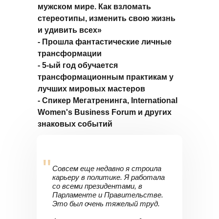
мужском мире. Как взломать
стереотипы, изменить свою жизнь
и удивить всех»
- Прошла фантастические личные
трансформации
- 5-ый год обучается
трансформационным практикам у
лучших мировых мастеров
- Спикер Мегатренинга, International
Women's Business Forum и других
знаковых событий
"
Совсем еще недавно я строила
карьеру в политике. Я работала
со всеми президентами, в
Парламенте и Правительстве.
Это был очень тяжелый труд.