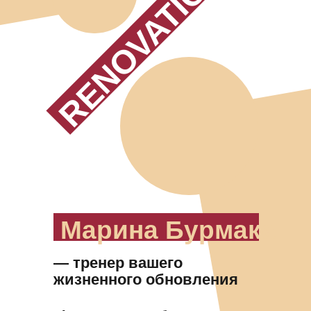
RENOVATION.
Марина Бурмака
— тренер вашего
жизненного обновления