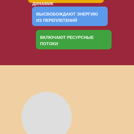
ДИНАМИК
ВЫСВОБОЖДАЮТ ЭНЕРГИЮ
ИЗ ПЕРЕПЛЕТЕНИЙ
ВКЛЮЧАЮТ РЕСУРСНЫЕ
ПОТОКИ