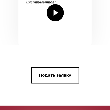
инструментов:
Подать заявку