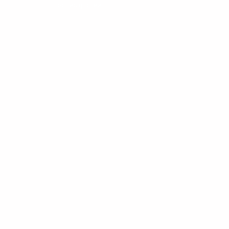
регистрации