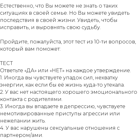
Естественно, что Вы можете не знать о таких
ситуациях в своей семье. Но Вы можете увидеть
последствия в своей жизни. Увидеть, чтобы
исправить, и выровнять свою судьбу.
Пройдите, пожалуйста, этот тест из 10-ти вопросов,
который вам поможет:
ТЕСТ
Ответьте «ДА» или «НЕТ» на каждое утверждение.
1. Иногда вы чувствуете упадок сил, нехватку
энергии, как если бы её жизнь куда-то утекала.
2. У вас нет настоящего хорошего эмоционального
контакта с родителями.
3. Иногда вы впадаете в депрессию, чувствуете
немотивированные приступы агрессии или
нежелании жить.
4. У вас нарушены сексуальные отношения с
партнером/ами.