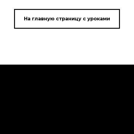
На главную страницу с уроками