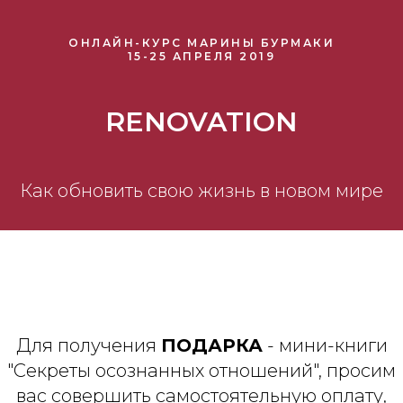
ОНЛАЙН-КУРС МАРИНЫ БУРМАКИ
15-25 АПРЕЛЯ 2019
RENOVATION
Как обновить свою жизнь в новом мире
Для получения
ПОДАРКА
- мини-книги
"Секреты осознанных отношений", просим
вас совершить самостоятельную оплату,