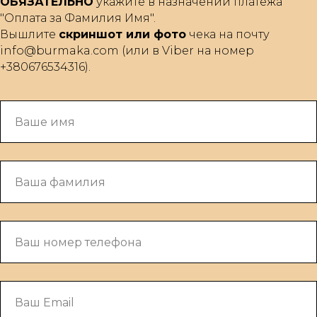
ОБЯЗАТЕЛЬНО
укажите в назначении платежа
"Оплата за Фамилия Имя".
Вышлите
скриншот или фото
чека на почту
info@burmaka.com (или в Viber на номер
+380676534316).