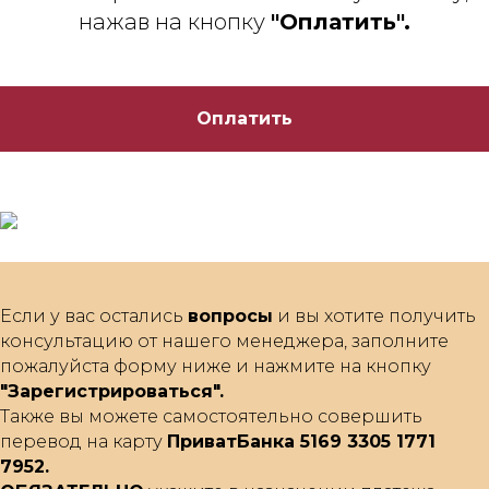
нажав на кнопку
"Оплатить".
Оплатить
Если у вас остались
вопросы
и вы хотите получить
консультацию от нашего менеджера, заполните
пожалуйста форму ниже и нажмите на кнопку
"Зарегистрироваться".
Также вы можете самостоятельно совершить
перевод на карту
ПриватБанка 5169 3305 1771
7952.