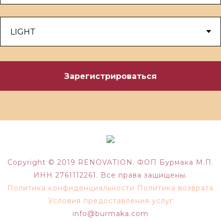
Зарегистрироваться
Copyright © 2019 RENOVATION. ФОП Бурмака М.П.
ИНН 2761112261. Все права защищены.
Политика конфиденциальности
Политика возврата
Условия предоставления услуг
info@burmaka.com