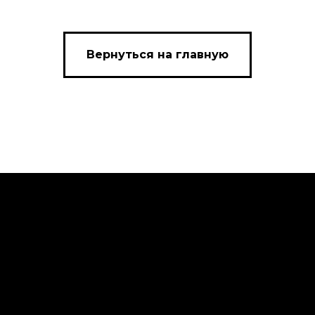
Вернуться на главную